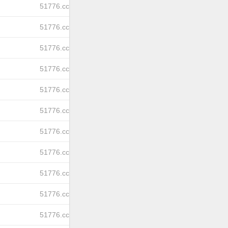
51776.cc
51776.cc
51776.cc
51776.cc
51776.cc
51776.cc
51776.cc
51776.cc
51776.cc
51776.cc
51776.cc