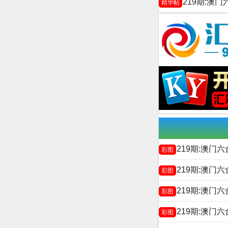
219期:澳门
精华帖
219期:澳门
彩图
219期:澳门
彩图
219期:澳门
彩图
219期:澳门
彩图