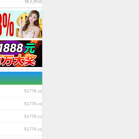
快人快语
51776.cc
51776.cc
51776.cc
51776.cc