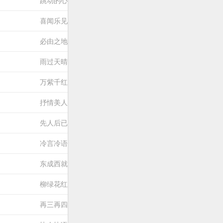
跳动的心
喜闻乐见
必由之地
雨过天晴
万紫千红
抒情美人
先人后已
冷言冷语
东成西就
柳绿花红
再三再四