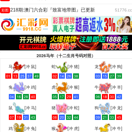
218期:澳门六合彩『致富地带图』已更新
51776.cc
彩图