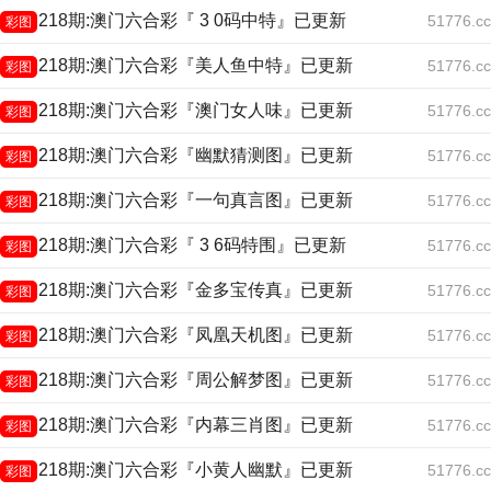
218期:澳门六合彩『 3 0码中特』已更新
51776.cc
彩图
218期:澳门六合彩『美人鱼中特』已更新
51776.cc
彩图
218期:澳门六合彩『澳门女人味』已更新
51776.cc
彩图
218期:澳门六合彩『幽默猜测图』已更新
51776.cc
彩图
218期:澳门六合彩『一句真言图』已更新
51776.cc
彩图
218期:澳门六合彩『 3 6码特围』已更新
51776.cc
彩图
218期:澳门六合彩『金多宝传真』已更新
51776.cc
彩图
218期:澳门六合彩『凤凰天机图』已更新
51776.cc
彩图
218期:澳门六合彩『周公解梦图』已更新
51776.cc
彩图
218期:澳门六合彩『内幕三肖图』已更新
51776.cc
彩图
218期:澳门六合彩『小黄人幽默』已更新
51776.cc
彩图