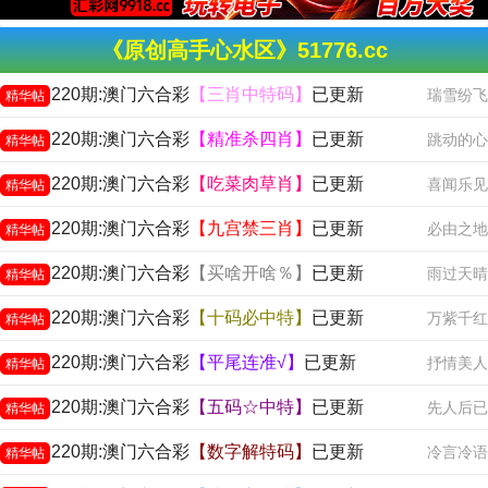
《原创高手心水区》51776.cc
220期:澳门六合彩
【三肖中特码】
已更新
瑞雪纷飞
精华帖
220期:澳门六合彩
【精准杀四肖】
已更新
跳动的心
精华帖
220期:澳门六合彩
【吃菜肉草肖】
已更新
喜闻乐见
精华帖
220期:澳门六合彩
【九宫禁三肖】
已更新
必由之地
精华帖
220期:澳门六合彩
【买啥开啥％】
已更新
雨过天晴
精华帖
220期:澳门六合彩
【十码必中特】
已更新
万紫千红
精华帖
220期:澳门六合彩
【平尾连准√】
已更新
抒情美人
精华帖
220期:澳门六合彩
【五码☆中特】
已更新
先人后已
精华帖
220期:澳门六合彩
【数字解特码】
已更新
冷言冷语
精华帖