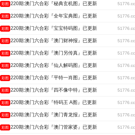
220期:澳门六合彩『秘典玄机图』已更新
51776.cc
彩图
220期:澳门六合彩『全年宝典图』已更新
51776.cc
彩图
220期:澳门六合彩『宝宝特码图』已更新
51776.cc
彩图
220期:澳门六合彩『澳门财神报』已更新
51776.cc
彩图
220期:澳门六合彩『澳门另传真』已更新
51776.cc
彩图
220期:澳门六合彩『仙人解码图』已更新
51776.cc
彩图
220期:澳门六合彩『平特一肖图』已更新
51776.cc
彩图
220期:澳门六合彩『四不像中特』已更新
51776.cc
彩图
220期:澳门六合彩『特码王 A图』已更新
51776.cc
彩图
220期:澳门六合彩『澳门青龙报』已更新
51776.cc
彩图
220期:澳门六合彩『澳门管家婆』已更新
51776.cc
彩图