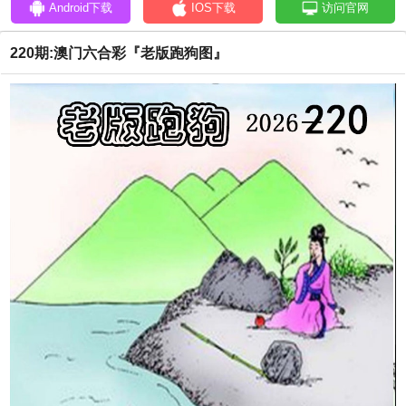
Android下载
IOS下载
访问官网
220期:澳门六合彩『老版跑狗图』