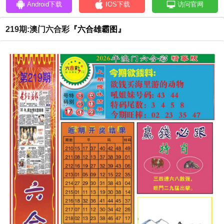
Android下载
IOS下载
访问官网
219期:澳门六合彩
『六合雄霸图』