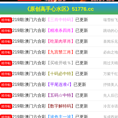
《原创高手心水区》51776.cc
219期:澳门六合彩
【三肖中特码】
已更新
瑞雪纷飞
精华帖
219期:澳门六合彩
【精准杀四肖】
已更新
跳动的心
精华帖
219期:澳门六合彩
【吃菜肉草肖】
已更新
喜闻乐见
精华帖
219期:澳门六合彩
【九宫禁三肖】
已更新
必由之地
精华帖
219期:澳门六合彩
【买啥开啥％】
已更新
雨过天晴
精华帖
219期:澳门六合彩
【十码必中特】
已更新
万紫千红
精华帖
219期:澳门六合彩
【平尾连准√】
已更新
抒情美人
精华帖
219期:澳门六合彩
【五码☆中特】
已更新
先人后已
精华帖
219期:澳门六合彩
【数字解特码】
已更新
冷言冷语
精华帖
219期:澳门六合彩
【波色主一波】
已更新
东成西就
精华帖