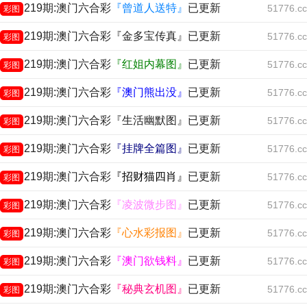
219期:澳门六合彩
『曾道人送特』
已更新
51776.cc
彩图
219期:澳门六合彩『金多宝传真』已更新
51776.cc
彩图
219期:澳门六合彩
『红姐内幕图』
已更新
51776.cc
彩图
219期:澳门六合彩
『澳门熊出没』
已更新
51776.cc
彩图
219期:澳门六合彩『生活幽默图』已更新
51776.cc
彩图
219期:澳门六合彩
『挂牌全篇图』
已更新
51776.cc
彩图
219期:澳门六合彩
『招财猫四肖』
已更新
51776.cc
彩图
219期:澳门六合彩
『凌波微步图』
已更新
51776.cc
彩图
219期:澳门六合彩
『心水彩报图』
已更新
51776.cc
彩图
219期:澳门六合彩
『澳门欲钱料』
已更新
51776.cc
彩图
219期:澳门六合彩
『秘典玄机图』
已更新
51776.cc
彩图