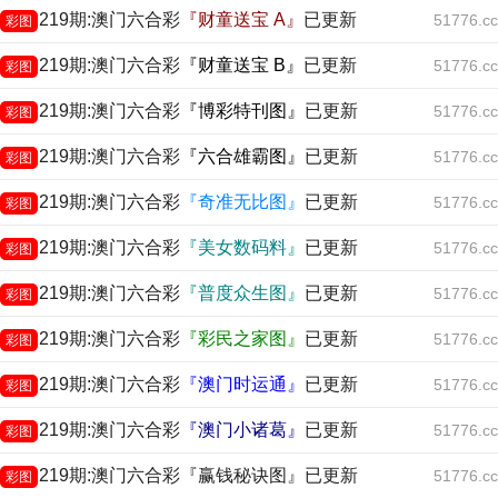
219期:澳门六合彩
『财童送宝 A』
已更新
51776.cc
彩图
219期:澳门六合彩
『财童送宝 B』
已更新
51776.cc
彩图
219期:澳门六合彩
『博彩特刊图』
已更新
51776.cc
彩图
219期:澳门六合彩
『六合雄霸图』
已更新
51776.cc
彩图
219期:澳门六合彩
『奇准无比图』
已更新
51776.cc
彩图
219期:澳门六合彩
『美女数码料』
已更新
51776.cc
彩图
219期:澳门六合彩
『普度众生图』
已更新
51776.cc
彩图
219期:澳门六合彩
『彩民之家图』
已更新
51776.cc
彩图
219期:澳门六合彩
『澳门时运通』
已更新
51776.cc
彩图
219期:澳门六合彩
『澳门小诸葛』
已更新
51776.cc
彩图
219期:澳门六合彩『赢钱秘诀图』已更新
51776.cc
彩图