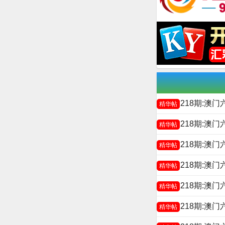
218期:澳门
精华帖
218期:澳门
精华帖
218期:澳门
精华帖
218期:澳门
精华帖
218期:澳门
精华帖
218期:澳门
精华帖