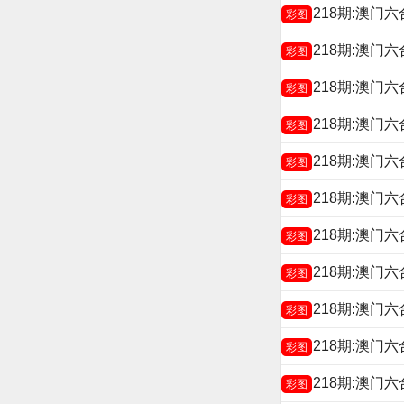
218期:澳门
彩图
218期:澳门
彩图
218期:澳门
彩图
218期:澳门
彩图
218期:澳门
彩图
218期:澳门
彩图
218期:澳门
彩图
218期:澳门
彩图
218期:澳门
彩图
218期:澳门
彩图
218期:澳门
彩图