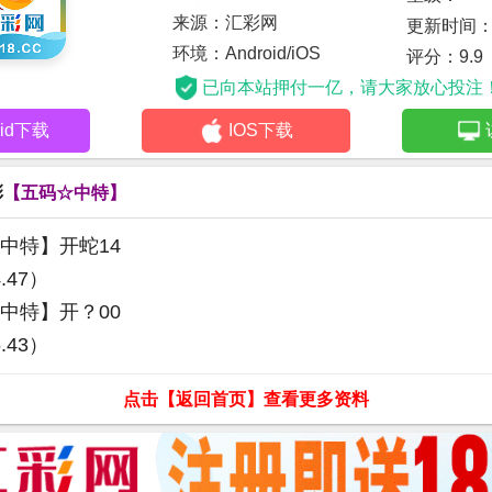
来源：汇彩网
更新时间：20
环境：Android/iOS
评分：9.9
已向本站押付一亿，请大家放心投注
oid下载
IOS下载
彩
【五码☆中特】
☆中特】开蛇14
4.47）
☆中特】开？00
5.43）
点击【返回首页】查看更多资料