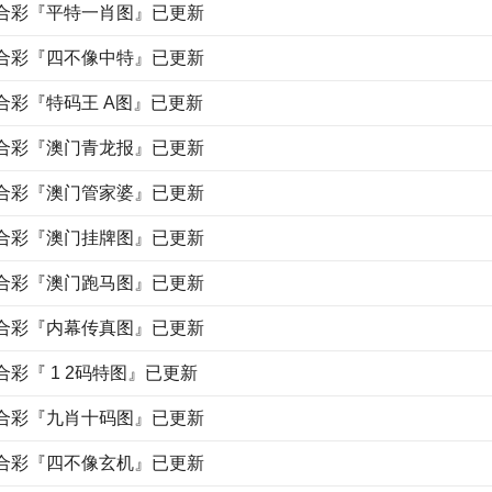
六合彩『平特一肖图』已更新
六合彩『四不像中特』已更新
六合彩『特码王 A图』已更新
六合彩『澳门青龙报』已更新
六合彩『澳门管家婆』已更新
六合彩『澳门挂牌图』已更新
六合彩『澳门跑马图』已更新
六合彩『内幕传真图』已更新
六合彩『 1 2码特图』已更新
六合彩『九肖十码图』已更新
六合彩『四不像玄机』已更新