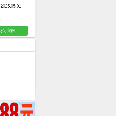
25.05.01
！
访问官网