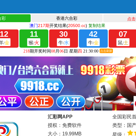
汇彩网APP
全国彩民
授权：免费软件
类型：国
大小：19.99MB
星级：