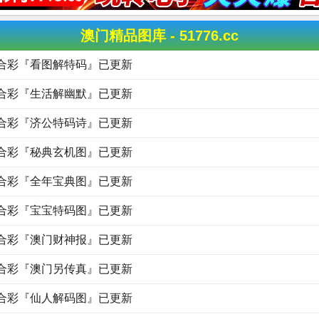
澳门精品图库 - 51776.cc
六合彩『看图解特码』已更新
六合彩『生活解幽默』已更新
六合彩『济公特码诗』已更新
六合彩『秘典玄机图』已更新
六合彩『全年宝典图』已更新
六合彩『宝宝特码图』已更新
六合彩『澳门财神报』已更新
六合彩『澳门另传真』已更新
六合彩『仙人解码图』已更新