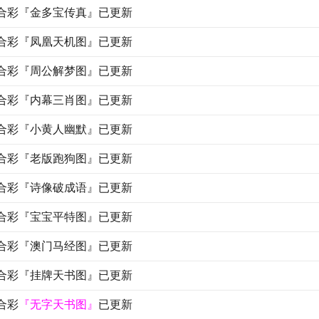
六合彩『金多宝传真』已更新
六合彩『凤凰天机图』已更新
六合彩『周公解梦图』已更新
六合彩『内幕三肖图』已更新
六合彩『小黄人幽默』已更新
六合彩『老版跑狗图』已更新
六合彩『诗像破成语』已更新
六合彩『宝宝平特图』已更新
六合彩『澳门马经图』已更新
六合彩『挂牌天书图』已更新
六合彩
『无字天书图』
已更新