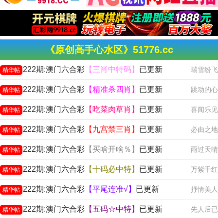
《原创高手心水区》51776.cc
222期:澳门六合彩
【三肖中特码】
已更新
瑞雪纷飞
精华帖
222期:澳门六合彩
【精准杀四肖】
已更新
跳动的心
精华帖
222期:澳门六合彩
【吃菜肉草肖】
已更新
喜闻乐见
精华帖
222期:澳门六合彩
【九宫禁三肖】
已更新
必由之地
精华帖
222期:澳门六合彩
【买啥开啥％】
已更新
雨过天晴
精华帖
222期:澳门六合彩
【十码必中特】
已更新
万紫千红
精华帖
222期:澳门六合彩
【平尾连准√】
已更新
抒情美人
精华帖
222期:澳门六合彩
【五码☆中特】
已更新
先人后已
精华帖